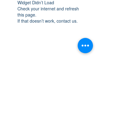
Widget Didn’t Load
Check your internet and refresh
this page.
If that doesn’t work, contact us.