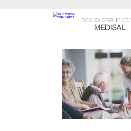
DOM
ZA STARIJE OS
MEDISAL