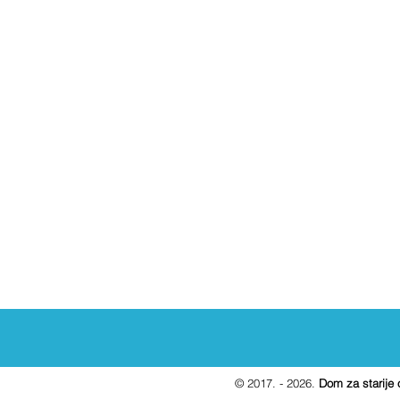
© 2017. - 2026.
Dom za starije