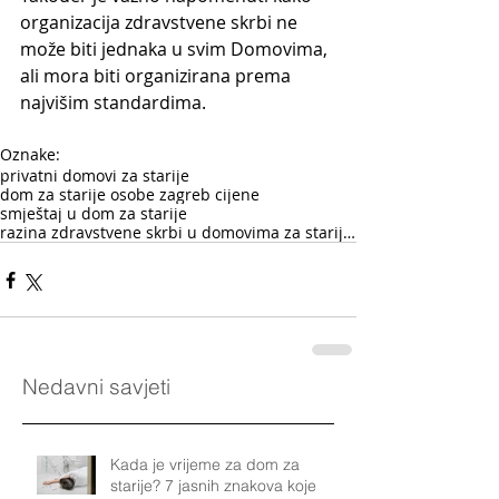
organizacija zdravstvene skrbi ne 
može biti jednaka u svim Domovima, 
ali mora biti organizirana prema 
najvišim standardima.
Oznake:
privatni domovi za starije
dom za starije osobe zagreb cijene
smještaj u dom za starije
razina zdravstvene skrbi u domovima za starije oso
Nedavni savjeti
Kada je vrijeme za dom za
starije? 7 jasnih znakova koje