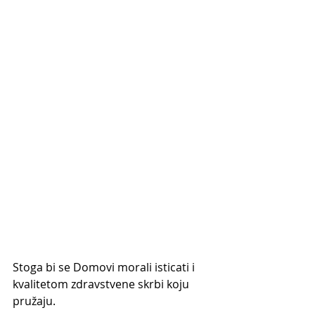
Stoga bi se Domovi morali isticati i 
kvalitetom zdravstvene skrbi koju 
pružaju.