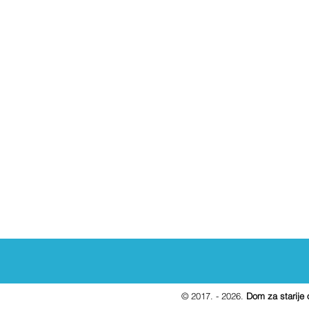
© 2017. - 2026.
Dom za starije